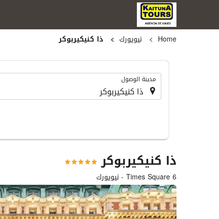
Home
نيويورك
ذا كنيكيربوكر
.
مدينة الوصول
ذا كنيكيربوكر
6 Times Square - نيويورك