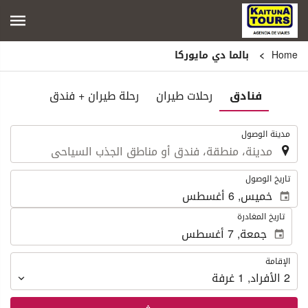
Home
بالما دي مايوركا
فنادق
رحلات طيران
رحلة طيران + فندق
.
مدينة الوصول
.
تاريخ الوصول
تاريخ المغادرة
الإقامة
الإقامة
2
الأفراد
,
1
غرفة