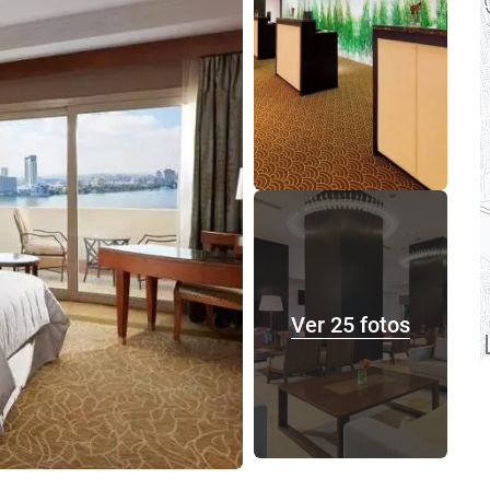
Ver 25 fotos