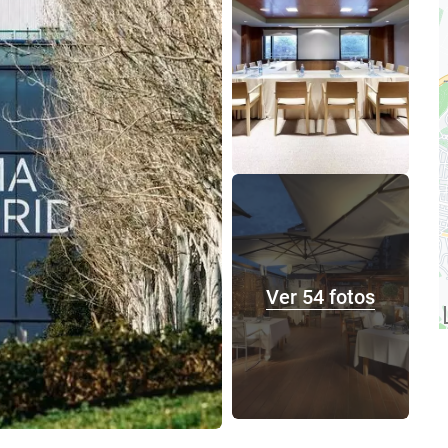
Ver 54 fotos