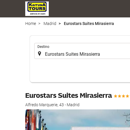
Home
Madrid
Eurostars Suites Mirasierra
.
Destino
Eurostars Suites Mirasierra
Alfredo Marquerie, 43 - Madrid